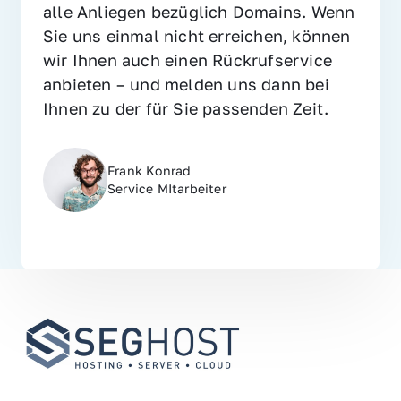
alle Anliegen bezüglich Domains. Wenn 
Sie uns einmal nicht erreichen, können 
wir Ihnen auch einen Rückrufservice 
anbieten – und melden uns dann bei 
Ihnen zu der für Sie passenden Zeit.
Frank Konrad
Service MItarbeiter