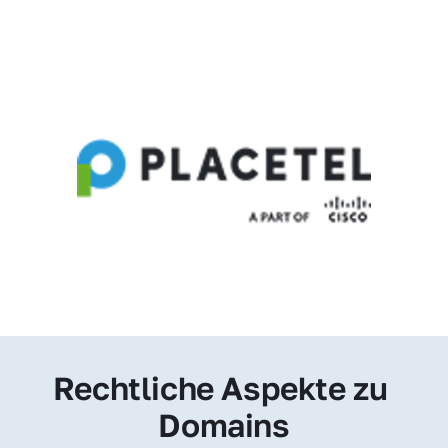
Rechtliche Aspekte zu 
Domains