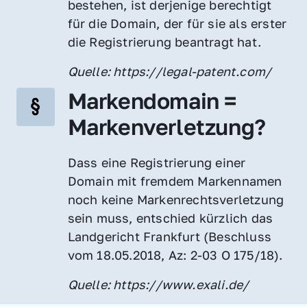
bestehen, ist derjenige berechtigt 
für die Domain, der für sie als erster 
die Registrierung beantragt hat.
Quelle: https://legal-patent.com/
Markendomain = 
Markenverletzung?
Dass eine Registrierung einer 
Domain mit fremdem Markennamen 
noch keine Markenrechtsverletzung 
sein muss, entschied kürzlich das 
Landgericht Frankfurt (Beschluss 
vom 18.05.2018, Az: 2-03 O 175/18).
Quelle: https://www.exali.de/