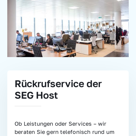
Rückrufservice der 
SEG Host
Ob Leistungen oder Services – wir 
beraten Sie gern telefonisch rund um 