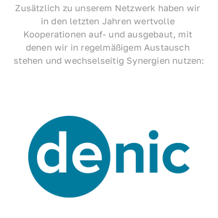
Zusätzlich zu unserem Netzwerk haben wir 
in den letzten Jahren wertvolle 
Kooperationen auf- und ausgebaut, mit 
denen wir in regelmäßigem Austausch 
stehen und wechselseitig Synergien nutzen: