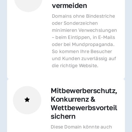
vermeiden
Domains ohne Bindestriche 
oder Sonderzeichen 
minimieren Verwechslungen 
– beim Eintippen, in E-Mails 
oder bei Mundpropaganda. 
So kommen Ihre Besucher 
und Kunden zuverlässig auf 
die richtige Website.
Mitbewerberschutz, 
Konkurrenz & 
Wettbewerbsvorteil 
sichern 
Diese Domain könnte auch 