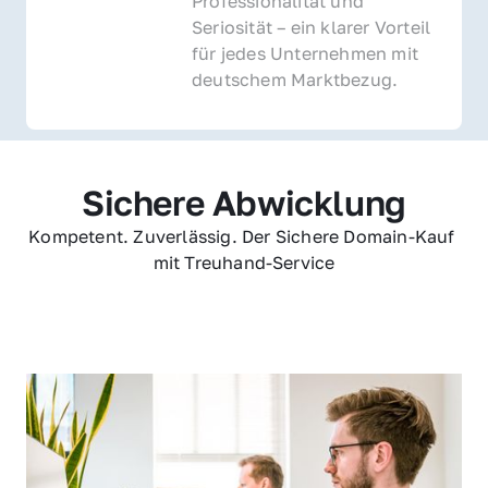
Professionalität und 
Seriosität – ein klarer Vorteil 
für jedes Unternehmen mit 
deutschem Marktbezug.
Sichere Abwicklung
Kompetent. Zuverlässig. Der Sichere Domain-Kauf 
mit Treuhand-Service