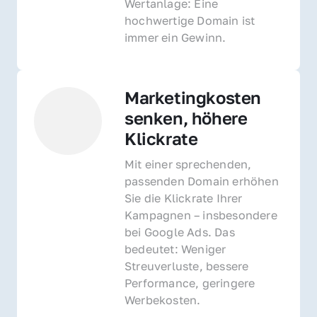
Wertanlage: Eine 
hochwertige Domain ist 
immer ein Gewinn.
Marketingkosten 
senken, höhere 
Klickrate
Mit einer sprechenden, 
passenden Domain erhöhen 
Sie die Klickrate Ihrer 
Kampagnen – insbesondere 
bei Google Ads. Das 
bedeutet: Weniger 
Streuverluste, bessere 
Performance, geringere 
Werbekosten.