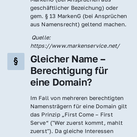
geschäftlicher Bezeichung) oder 
gem. § 13 MarkenG (bei Ansprüchen 
aus Namensrecht) geltend machen.
 Quelle: 
https://www.markenservice.net/
Gleicher Name – 
Berechtigung für 
eine Domain?
Im Fall von mehreren berechtigten 
Namensträgern für eine Domain gilt 
das Prinzip „First Come – First 
Serve“ ("Wer zuerst kommt, mahlt 
zuerst"). Da gleiche Interessen 