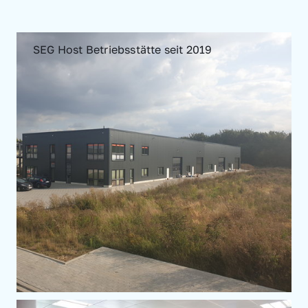
SEG Host Betriebsstätte seit 2019