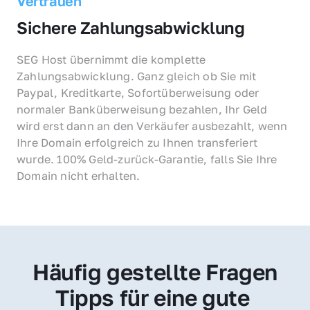
Vertrauen
Sichere Zahlungsabwicklung
SEG Host übernimmt die komplette 
Zahlungsabwicklung. Ganz gleich ob Sie mit 
Paypal, Kreditkarte, Sofortüberweisung oder 
normaler Banküberweisung bezahlen, Ihr Geld 
wird erst dann an den Verkäufer ausbezahlt, wenn 
Ihre Domain erfolgreich zu Ihnen transferiert 
wurde. 100% Geld-zurück-Garantie, falls Sie Ihre 
Domain nicht erhalten.
Häufig gestellte Fragen
Tipps für eine gute 