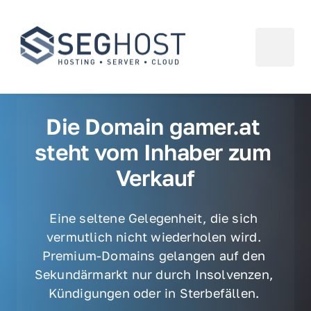
Die Domain gamer.at 
steht vom Inhaber zum 
Verkauf
Eine seltene Gelegenheit, die sich 
vermutlich nicht wiederholen wird. 
Premium-Domains gelangen auf den 
Sekundärmarkt nur durch Insolvenzen, 
Kündigungen oder in Sterbefällen. 