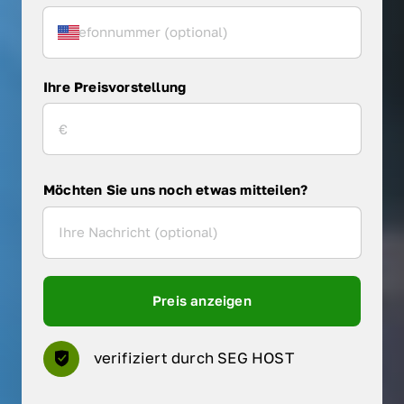
Ihre Preisvorstellung
Möchten Sie uns noch etwas mitteilen?
Preis anzeigen
verifiziert durch SEG HOST