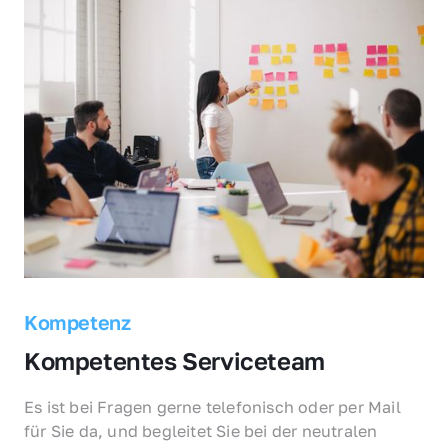
Kompetenz
Kompetentes Serviceteam
Es ist bei Fragen gerne telefonisch oder per Mail 
für Sie da, und begleitet Sie bei der neutralen 