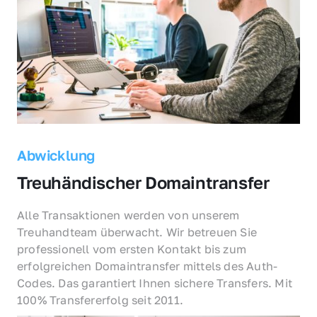
Abwicklung
Treuhändischer Domaintransfer
Alle Transaktionen werden von unserem 
Treuhandteam überwacht. Wir betreuen Sie 
professionell vom ersten Kontakt bis zum 
erfolgreichen Domaintransfer mittels des Auth-
Codes. Das garantiert Ihnen sichere Transfers. Mit 
100% Transfererfolg seit 2011.