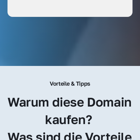
Vorteile & Tipps
Warum diese Domain 
kaufen? 
Was sind die Vorteile 