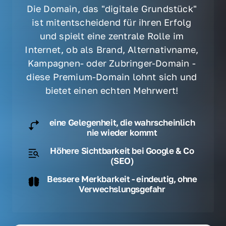
Die Domain, das "digitale Grundstück" 
ist mitentscheidend für ihren Erfolg 
und spielt eine zentrale Rolle im 
Internet, ob als Brand, Alternativname, 
Kampagnen- oder Zubringer-Domain - 
diese Premium-Domain lohnt sich und 
bietet einen echten Mehrwert! 
eine Gelegenheit, die wahrscheinlich
nie wieder kommt
Höhere Sichtbarkeit bei Google & Co
(SEO)
Bessere Merkbarkeit - eindeutig, ohne
Verwechslungsgefahr