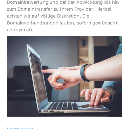
Domainbewertung und bei der Abwicklung bis hin 
zum Domaintransfer zu Ihrem Provider. Hierbei 
achten wir auf völlige Diskretion. Die 
Domainverhandlungen laufen, sofern gewünscht, 
anonym ab.