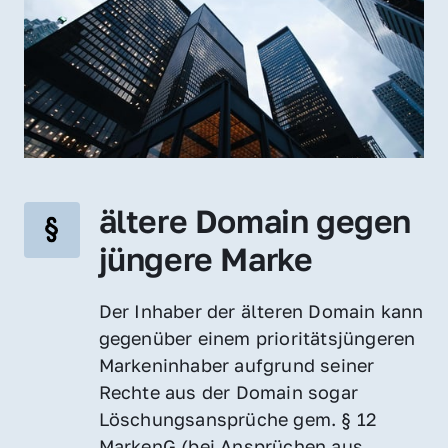
ältere Domain gegen 
jüngere Marke
Der Inhaber der älteren Domain kann 
gegenüber einem prioritätsjüngeren 
Markeninhaber aufgrund seiner 
Rechte aus der Domain sogar 
Löschungsansprüche gem. § 12 
MarkenG (bei Ansprüchen aus 